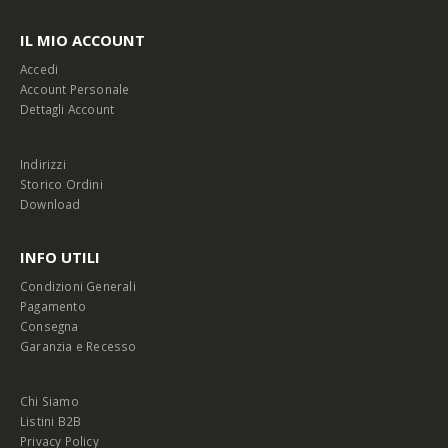
IL MIO ACCOUNT
Accedi
Account Personale
Dettagli Account
Indirizzi
Storico Ordini
Download
INFO UTILI
Condizioni Generali
Pagamento
Consegna
Garanzia e Recesso
Chi Siamo
Listini B2B
Privacy Policy