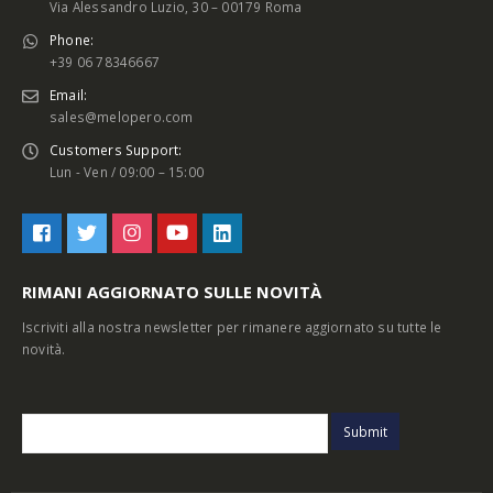
Via Alessandro Luzio, 30 – 00179 Roma
Phone:
+39 06 78346667
Email:
sales@melopero.com
Customers Support:
Lun - Ven / 09:00 – 15:00
RIMANI AGGIORNATO SULLE NOVITÀ
Iscriviti alla nostra newsletter per rimanere aggiornato su tutte le
novità.