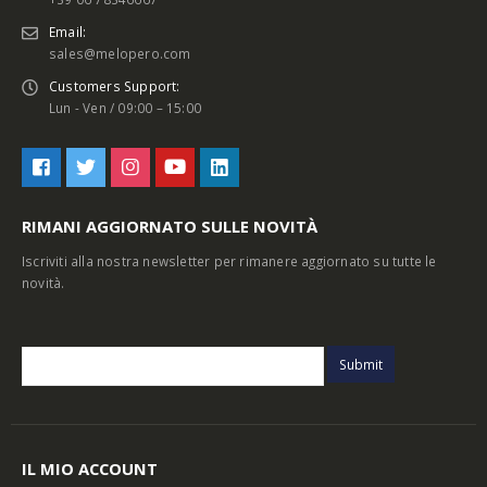
Email:
sales@melopero.com
Customers Support:
Lun - Ven / 09:00 – 15:00
RIMANI AGGIORNATO SULLE NOVITÀ
Iscriviti alla nostra newsletter per rimanere aggiornato su tutte le
novità.
IL MIO ACCOUNT