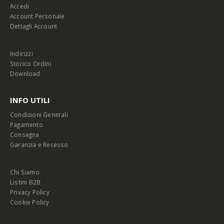
Accedi
Account Personale
Dettagli Account
Indirizzi
Storico Ordini
Download
INFO UTILI
Condizioni Generali
Pagamento
Consegna
Garanzia e Recesso
Chi Siamo
Listini B2B
Privacy Policy
Cookie Policy