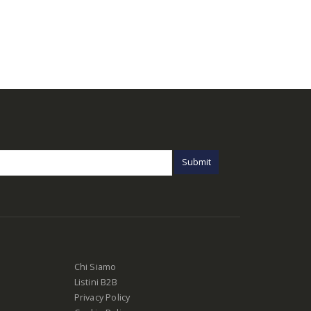
Chi Siamo
Listini B2B
Privacy Policy