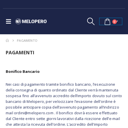
0
PAGAMENTO
PAGAMENTI
Bonifico Bancario
Nei casi di pagamento tramite bonifico bancario, l’esecuzione
della consegna di quanto ordinato dal Cliente verrà mantenuta
sospesa fino all’avvenuto accredito dell’importo dovuto sul conto
bancario di Melopero, per velocizzare l’evasione dell’ordine è
possibile anticipare copia dell’avvenuto pagamento all’indirizzo
mail ordini@melopero.com . Il bonifico dovrà essere effettuato
dal Cliente entro sette giorni lavorativi dalla ricezione dell’e-mail
che attesta la ricevuta dell’ordine. L’accredito dell’importo