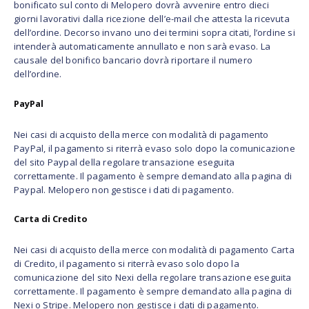
bonificato sul conto di Melopero dovrà avvenire entro dieci
giorni lavorativi dalla ricezione dell’e-mail che attesta la ricevuta
dell’ordine. Decorso invano uno dei termini sopra citati, l’ordine si
intenderà automaticamente annullato e non sarà evaso. La
causale del bonifico bancario dovrà riportare il numero
dell’ordine.
PayPal
Nei casi di acquisto della merce con modalità di pagamento
PayPal, il pagamento si riterrà evaso solo dopo la comunicazione
del sito Paypal della regolare transazione eseguita
correttamente. Il pagamento è sempre demandato alla pagina di
Paypal. Melopero non gestisce i dati di pagamento.
Carta di Credito
Nei casi di acquisto della merce con modalità di pagamento Carta
di Credito, il pagamento si riterrà evaso solo dopo la
comunicazione del sito Nexi della regolare transazione eseguita
correttamente. Il pagamento è sempre demandato alla pagina di
Nexi o Stripe. Melopero non gestisce i dati di pagamento.