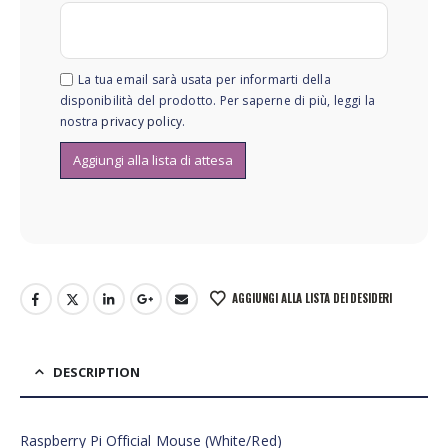
La tua email sarà usata per informarti della
disponibilità del prodotto. Per saperne di più, leggi la
nostra
privacy policy
.
AGGIUNGI ALLA LISTA DEI DESIDERI
DESCRIPTION
Raspberry Pi Official Mouse (White/Red)