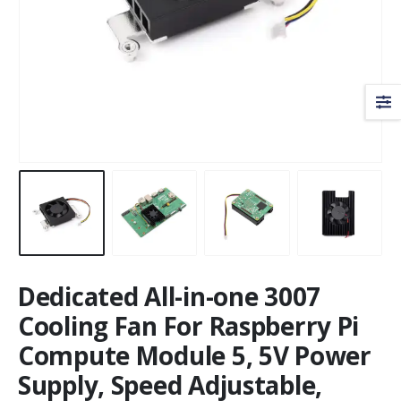
Dedicated All-in-one 3007
Cooling Fan For Raspberry Pi
Compute Module 5, 5V Power
Supply, Speed Adjustable,