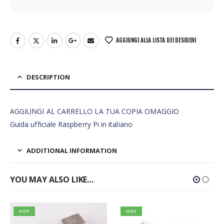
AGGIUNGI ALLA LISTA DEI DESIDERI
DESCRIPTION
AGGIUNGI AL CARRELLO LA TUA COPIA OMAGGIO
Guida ufficiale Raspberry Pi in italiano
ADDITIONAL INFORMATION
YOU MAY ALSO LIKE…
HOT
HOT