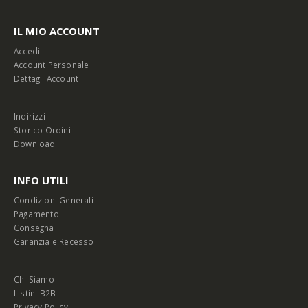
IL MIO ACCOUNT
Accedi
Account Personale
Dettagli Account
Indirizzi
Storico Ordini
Download
INFO UTILI
Condizioni Generali
Pagamento
Consegna
Garanzia e Recesso
Chi Siamo
Listini B2B
Privacy Policy