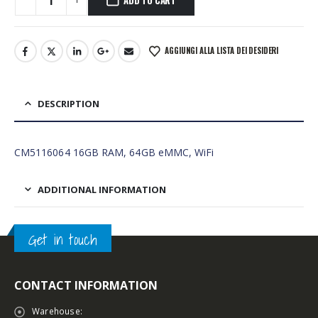
AGGIUNGI ALLA LISTA DEI DESIDERI
DESCRIPTION
CM5116064 16GB RAM, 64GB eMMC, WiFi
ADDITIONAL INFORMATION
Get in touch
CONTACT INFORMATION
Warehouse: