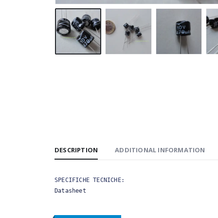
DESCRIPTION
ADDITIONAL INFORMATION
Datasheet