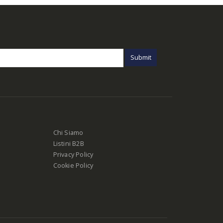
Chi Siamo
Listini B2B
Privacy Policy
Cookie Policy