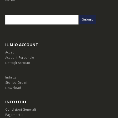
IL MIO ACCOUNT
Accedi
Account Personale
Dettagli Account
Indirizzi
Storico Ordini
Download
INFO UTILI
Condizioni Generali
Pagamento