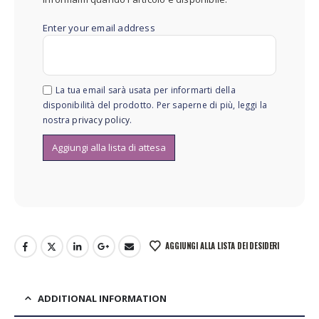
Enter your email address
La tua email sarà usata per informarti della
disponibilità del prodotto. Per saperne di più, leggi la
nostra
privacy policy
.
AGGIUNGI ALLA LISTA DEI DESIDERI
ADDITIONAL INFORMATION