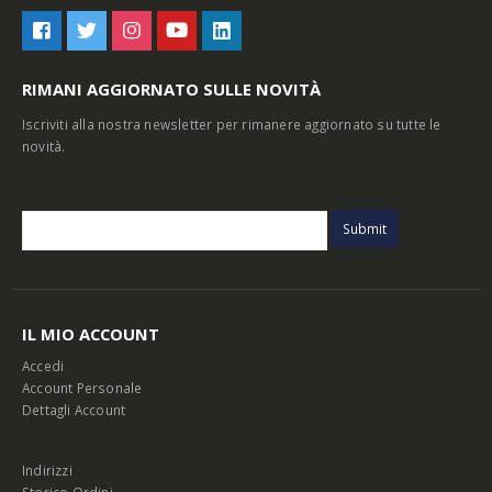
RIMANI AGGIORNATO SULLE NOVITÀ
Iscriviti alla nostra newsletter per rimanere aggiornato su tutte le
novità.
IL MIO ACCOUNT
Accedi
Account Personale
Dettagli Account
Indirizzi