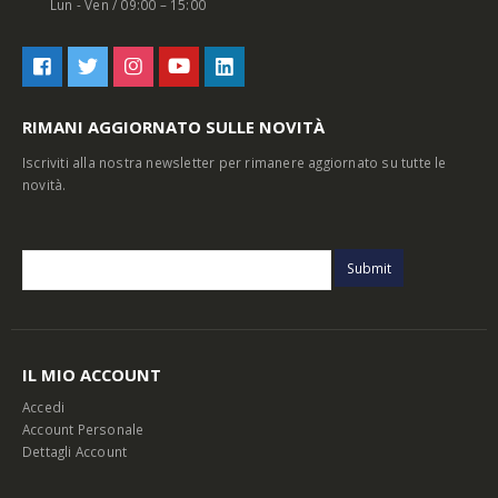
Lun - Ven / 09:00 – 15:00
RIMANI AGGIORNATO SULLE NOVITÀ
Iscriviti alla nostra newsletter per rimanere aggiornato su tutte le
novità.
IL MIO ACCOUNT
Accedi
Account Personale
Dettagli Account