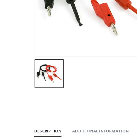
DESCRIPTION
ADDITIONAL INFORMATION