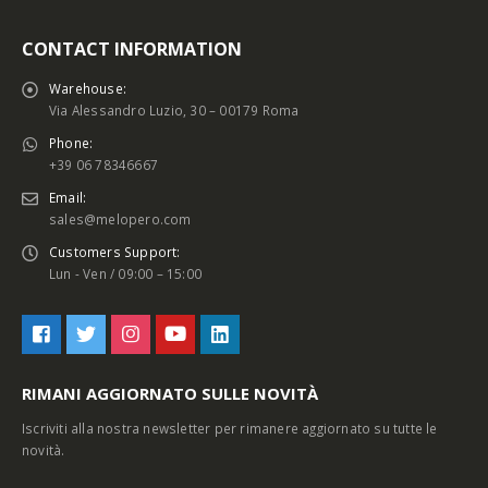
CONTACT INFORMATION
Warehouse:
Via Alessandro Luzio, 30 – 00179 Roma
Phone:
+39 06 78346667
Email:
sales@melopero.com
Customers Support:
Lun - Ven / 09:00 – 15:00
RIMANI AGGIORNATO SULLE NOVITÀ
Iscriviti alla nostra newsletter per rimanere aggiornato su tutte le
novità.