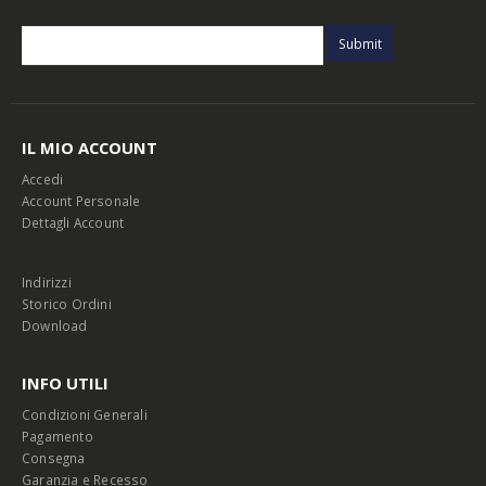
IL MIO ACCOUNT
Accedi
Account Personale
Dettagli Account
Indirizzi
Storico Ordini
Download
INFO UTILI
Condizioni Generali
Pagamento
Consegna
Garanzia e Recesso