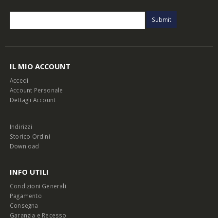
IL MIO ACCOUNT
Accedi
Account Personale
Dettagli Account
Indirizzi
Storico Ordini
Download
INFO UTILI
Condizioni Generali
Pagamento
Consegna
Garanzia e Recesso