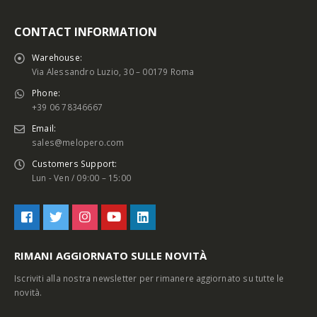
CONTACT INFORMATION
Warehouse:
Via Alessandro Luzio, 30 – 00179 Roma
Phone:
+39 06 78346667
Email:
sales@melopero.com
Customers Support:
Lun - Ven / 09:00 – 15:00
RIMANI AGGIORNATO SULLE NOVITÀ
Iscriviti alla nostra newsletter per rimanere aggiornato su tutte le
novità.