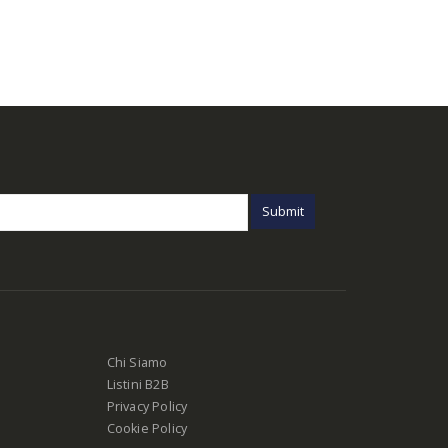
Chi Siamo
Listini B2B
Privacy Policy
Cookie Policy