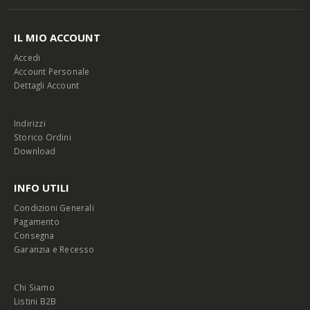
IL MIO ACCOUNT
Accedi
Account Personale
Dettagli Account
Indirizzi
Storico Ordini
Download
INFO UTILI
Condizioni Generali
Pagamento
Consegna
Garanzia e Recesso
Chi Siamo
Listini B2B