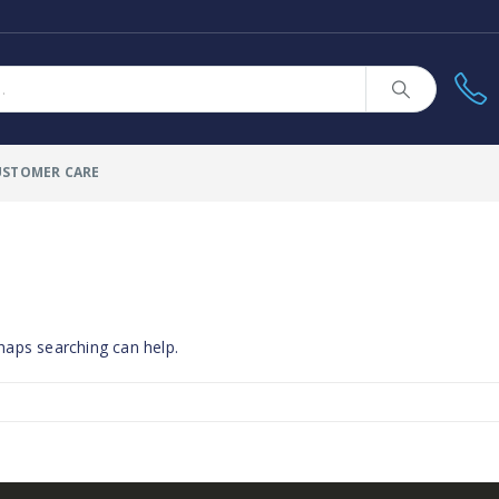
USTOMER CARE
rhaps searching can help.