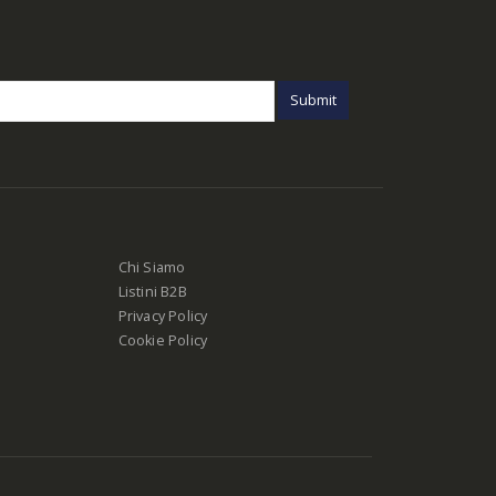
Chi Siamo
Listini B2B
Privacy Policy
Cookie Policy