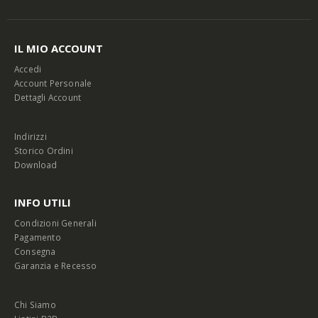
IL MIO ACCOUNT
Accedi
Account Personale
Dettagli Account
Indirizzi
Storico Ordini
Download
INFO UTILI
Condizioni Generali
Pagamento
Consegna
Garanzia e Recesso
Chi Siamo