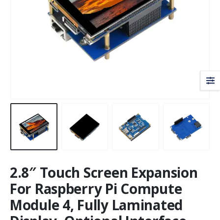
2.8″ Touch Screen Expansion
For Raspberry Pi Compute
Module 4, Fully Laminated