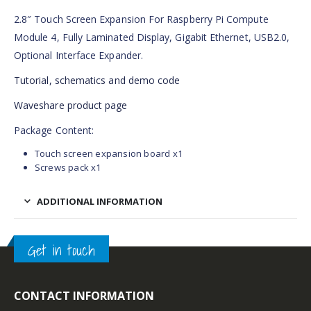
2.8″ Touch Screen Expansion For Raspberry Pi Compute
Module 4, Fully Laminated Display, Gigabit Ethernet, USB2.0,
Optional Interface Expander.
Tutorial, schematics and demo code
Waveshare product page
Package Content:
Touch screen expansion board x1
Screws pack x1
ADDITIONAL INFORMATION
Get in touch
CONTACT INFORMATION