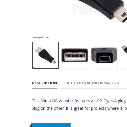
DESCRIPTION
ADDITIONAL INFORMATION
This Mini-USB adapter features a USB Type-A plug 
plug on the other. It is great for projects where 