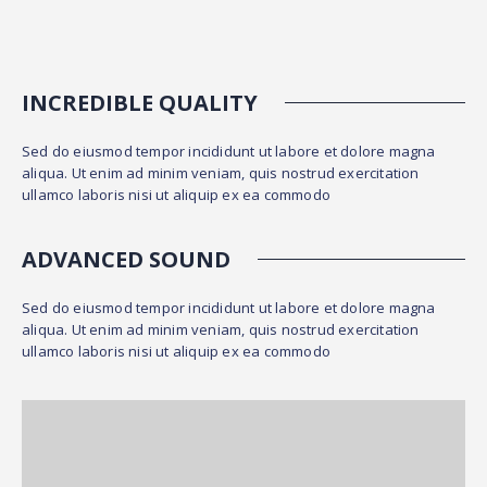
INCREDIBLE QUALITY
Sed do eiusmod tempor incididunt ut labore et dolore magna
aliqua. Ut enim ad minim veniam, quis nostrud exercitation
ullamco laboris nisi ut aliquip ex ea commodo
ADVANCED SOUND
Sed do eiusmod tempor incididunt ut labore et dolore magna
aliqua. Ut enim ad minim veniam, quis nostrud exercitation
ullamco laboris nisi ut aliquip ex ea commodo