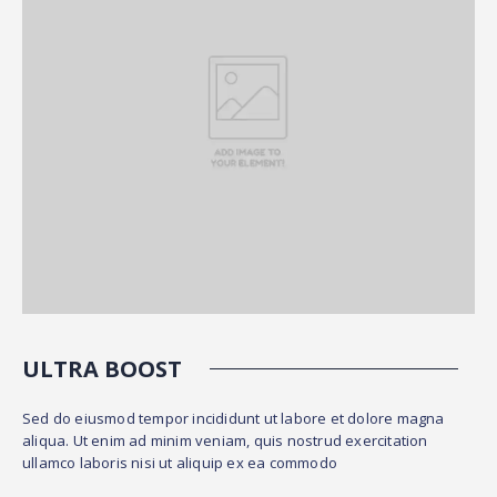
ULTRA BOOST
Sed do eiusmod tempor incididunt ut labore et dolore magna
aliqua. Ut enim ad minim veniam, quis nostrud exercitation
ullamco laboris nisi ut aliquip ex ea commodo